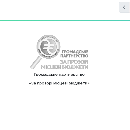
Громадське партнерство
«За прозорі місцеві бюджети»