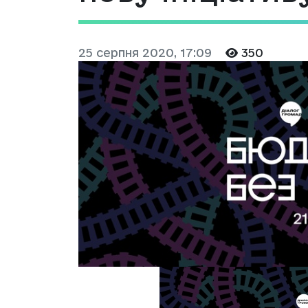
25 серпня 2020, 17:09
350