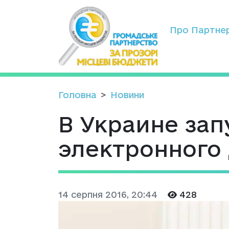
Про Партне
Головна
Новини
В Украине зап
электронного
14 серпня 2016, 20:44
428