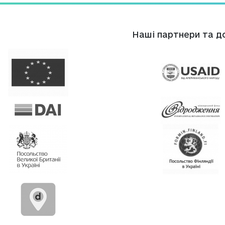
Нашi партнери та д