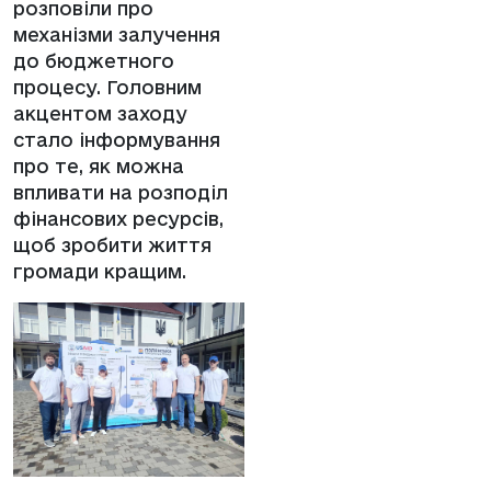
розповіли про
механізми залучення
до бюджетного
процесу. Головним
акцентом заходу
стало інформування
про те, як можна
впливати на розподіл
фінансових ресурсів,
щоб зробити життя
громади кращим.