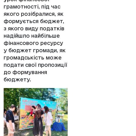
грамотності, під час
якого розібралися, як
формується бюджет,
з якого виду податків
надійшло найбільше
фінансового ресурсу
у бюджет громади, як
громадськість може
подати свої пропозиції
до формування
бюджету.