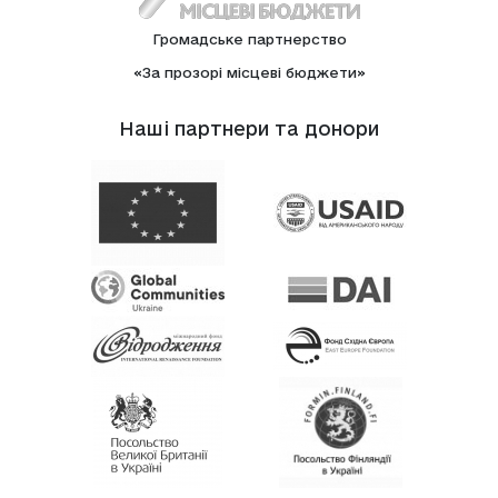
Громадське партнерство
«За прозорі місцеві бюджети»
Нашi партнери та донори