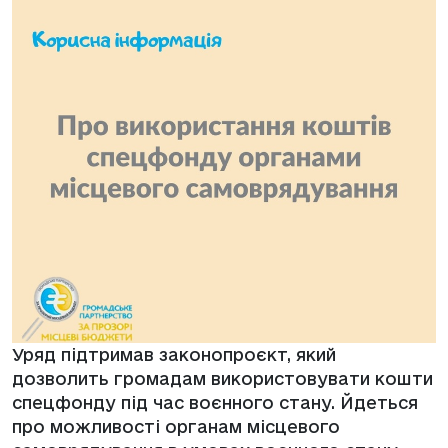
Уряд підтримав законопроєкт, який
дозволить громадам використовувати кошти
спецфонду під час воєнного стану.
Йдеться
про можливості органам місцевого