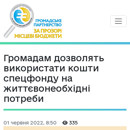
Громадам дозволять
використати кошти
спецфонду на
життєвонеобхідні
потреби
01 червня 2022, 8:50
335