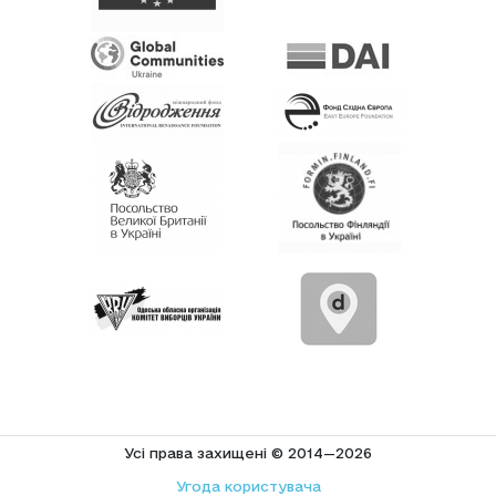
Усi права захищенi © 2014—2026
Угода користувача