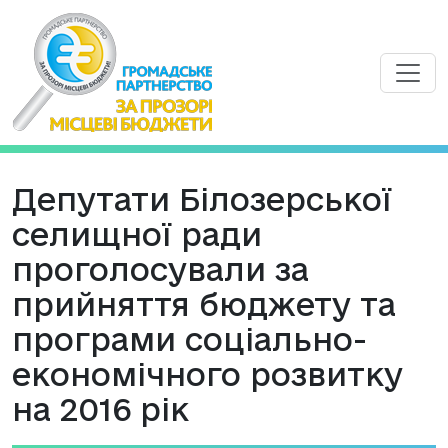
Депутати Білозерської
селищної ради
проголосували за
прийняття бюджету та
програми соціально-
економічного розвитку
на 2016 рік