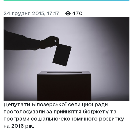
24 грудня 2015, 17:17
470
Депутати Білозерської селищної ради
проголосували за прийняття бюджету та
програми соціально-економічного розвитку
на 2016 рік.