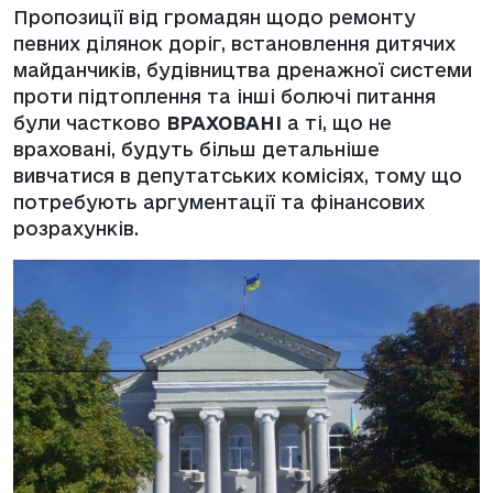
Пропозиції від громадян щодо ремонту
певних ділянок доріг, встановлення дитячих
майданчиків, будівництва дренажної системи
проти підтоплення та інші болючі питання
були частково
ВРАХОВАНІ
а ті, що не
враховані, будуть більш детальніше
вивчатися в депутатських комісіях, тому що
потребують аргументації та фінансових
розрахунків.