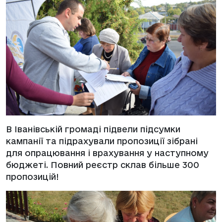
В Іванівській громаді підвели підсумки
кампанії та підрахували пропозиції зібрані
для опрацювання і врахування у наступному
бюджеті. Повний реєстр склав більше 300
пропозицій!